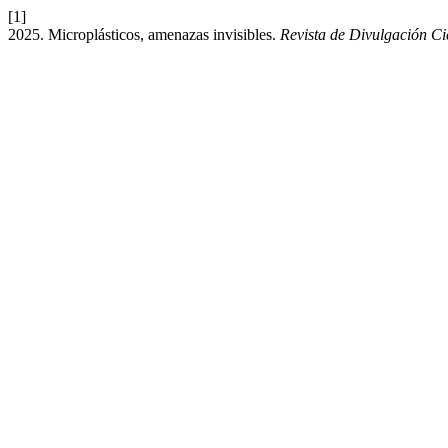
[1]
2025. Microplásticos, amenazas invisibles.
Revista de Divulgación 