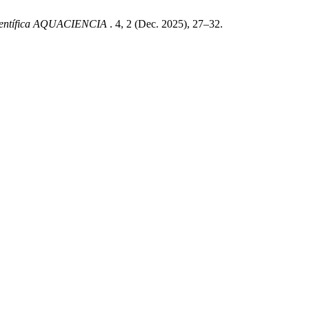
Científica AQUACIENCIA
. 4, 2 (Dec. 2025), 27–32.