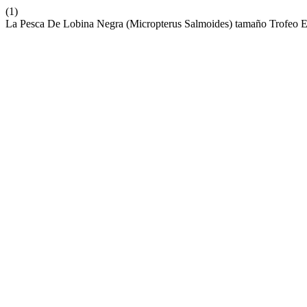
(1)
La Pesca De Lobina Negra (Micropterus Salmoides) tamaño Trofeo 