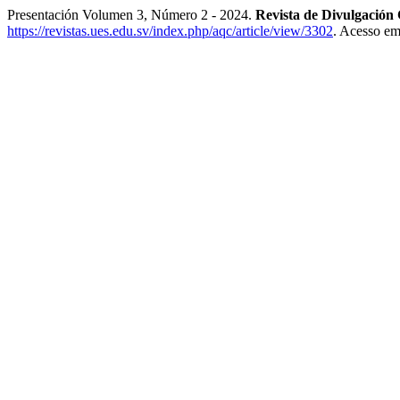
Presentación Volumen 3, Número 2 - 2024.
Revista de Divulgaci
https://revistas.ues.edu.sv/index.php/aqc/article/view/3302
. Acesso em