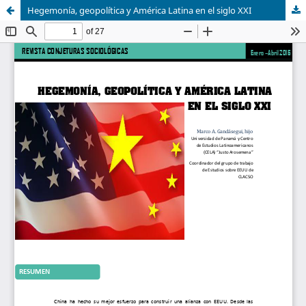
Hegemonía, geopolítica y América Latina en el siglo XXI