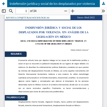
Indefensión jurídica y social de los desplazados por violencia