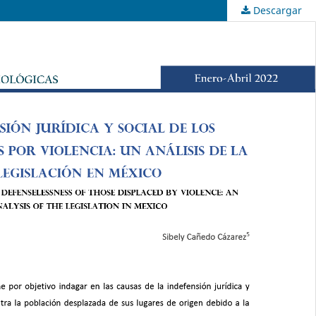
Descargar