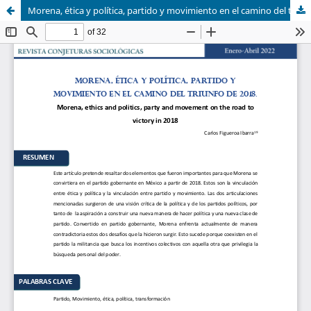
Morena, ética y política, partido y movimiento en el camino del triunfo de 2018.