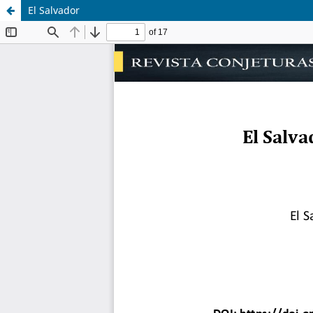
El Salvador