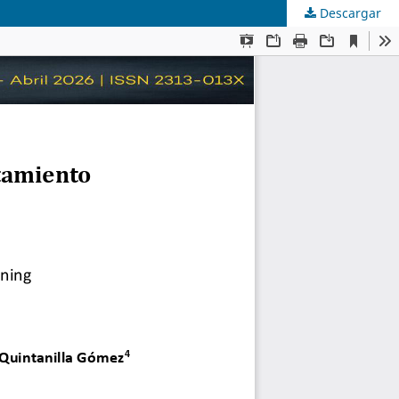
Descargar