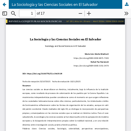
La Sociología y las Ciencias Sociales en El Salvador