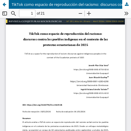
TikTok como espacio de reproducción del racismo: discursos contra los pueblos indígenas en el contexto de las protestas ecuatorianas de 2025