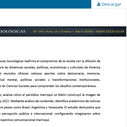
Descargar