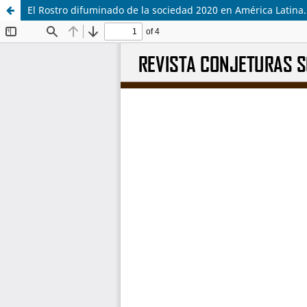
El Rostro difuminado de la sociedad 2020 en América Latina.