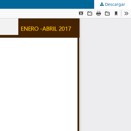
Descargar