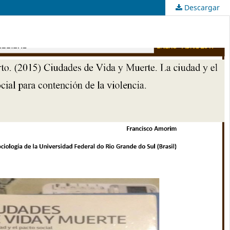
Descargar