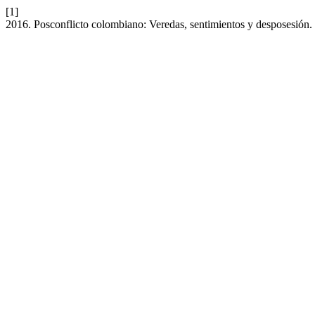
[1]
2016. Posconflicto colombiano: Veredas, sentimientos y desposesión.