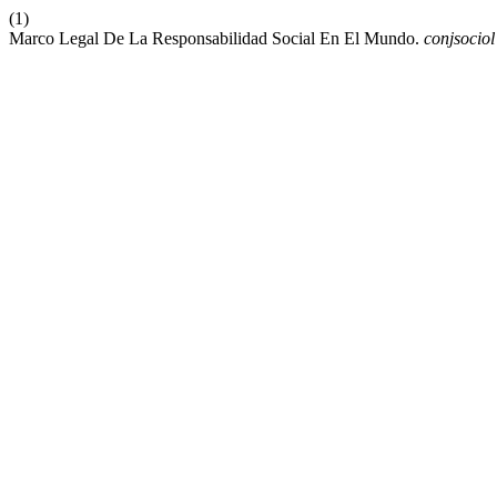
(1)
Marco Legal De La Responsabilidad Social En El Mundo.
conjsociol