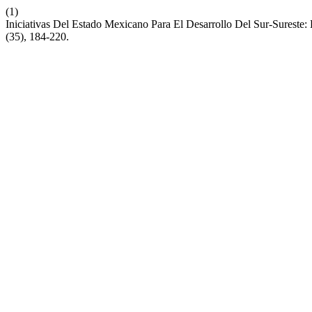
(1)
Iniciativas Del Estado Mexicano Para El Desarrollo Del Sur-Sureste:
(35), 184-220.