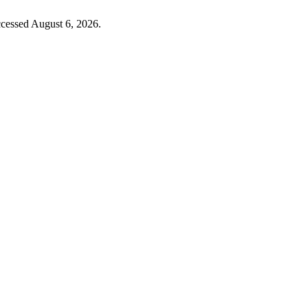
ccessed August 6, 2026.