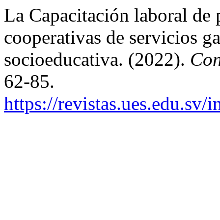
La Capacitación laboral de p
cooperativas de servicios g
socioeducativa. (2022).
Con
62-85.
https://revistas.ues.edu.sv/