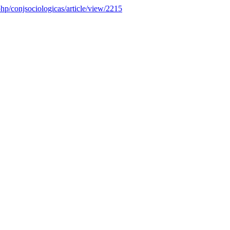
.php/conjsociologicas/article/view/2215