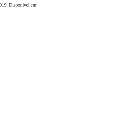
 2019. Disponível em: