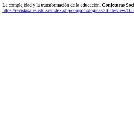
La complejidad y la transformación de la educación.
Conjeturas Soci
https://revistas.ues.edu.sv/index.php/conjsociologicas/article/view/16