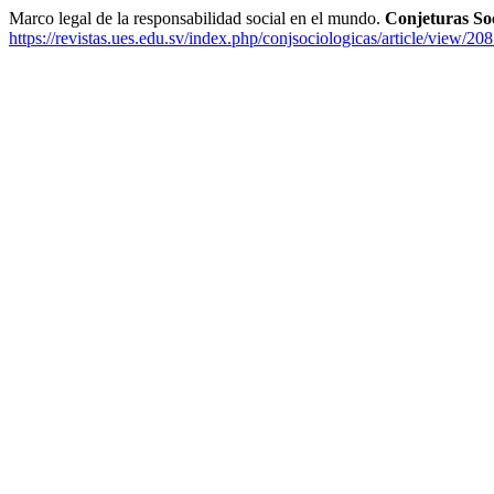
Marco legal de la responsabilidad social en el mundo.
Conjeturas Soc
https://revistas.ues.edu.sv/index.php/conjsociologicas/article/view/20