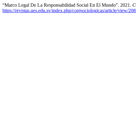
“Marco Legal De La Responsabilidad Social En El Mundo”. 2021.
C
https://revistas.ues.edu.sv/index.php/conjsociologicas/article/view/20