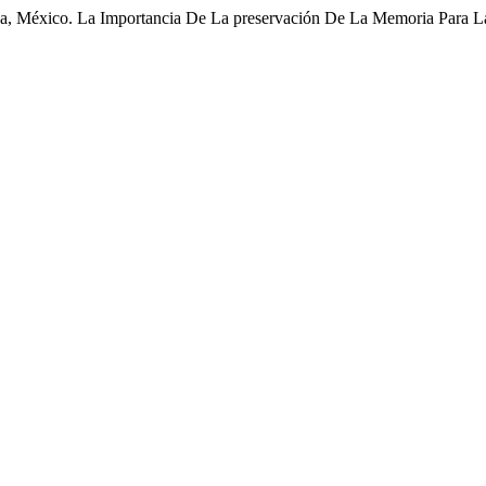
loa, México. La Importancia De La preservación De La Memoria Para 