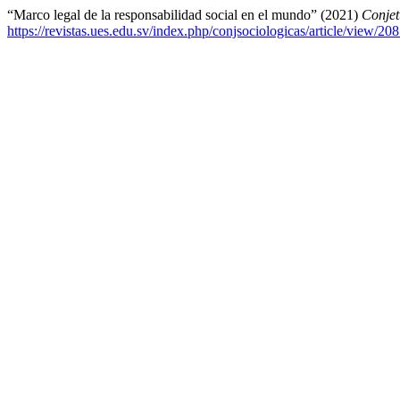
“Marco legal de la responsabilidad social en el mundo” (2021)
Conjet
https://revistas.ues.edu.sv/index.php/conjsociologicas/article/view/20