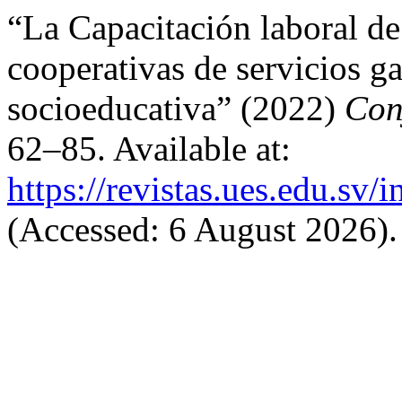
“La Capacitación laboral de 
cooperativas de servicios g
socioeducativa” (2022)
Con
62–85. Available at:
https://revistas.ues.edu.sv/
(Accessed: 6 August 2026).