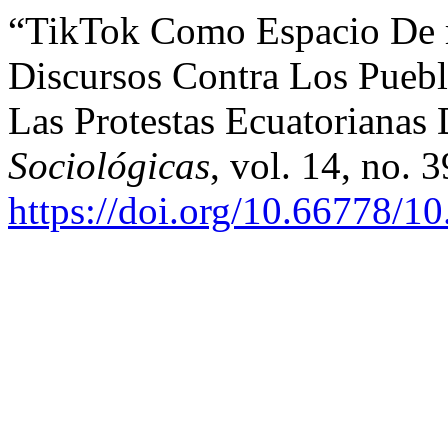
“TikTok Como Espacio De 
Discursos Contra Los Puebl
Las Protestas Ecuatorianas
Sociológicas
, vol. 14, no. 
https://doi.org/10.66778/