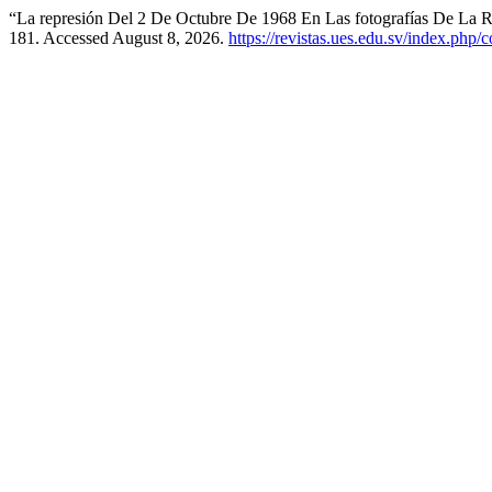
“La represión Del 2 De Octubre De 1968 En Las fotografías De La 
181. Accessed August 8, 2026.
https://revistas.ues.edu.sv/index.php/