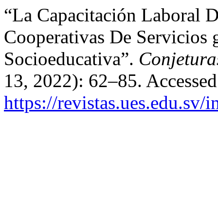
“La Capacitación Laboral D
Cooperativas De Servicios 
Socioeducativa”.
Conjetura
13, 2022): 62–85. Accessed
https://revistas.ues.edu.sv/