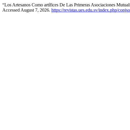
“Los Artesanos Como artífices De Las Primeras Asociaciones Mutual
Accessed August 7, 2026.
https://revistas.ues.edu.sv/index.php/conjs