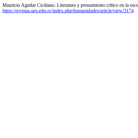
Mauricio Aguilar Ciciliano. Literatura y pensamiento crítico en la es
https://revistas.ues.edu.sv/index.php/humanidades/article/view/3174