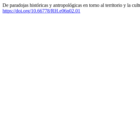
De paradojas históricas y antropológicas en torno al territorio y la cul
https://doi.org/10.66778/RH.e06n02.01