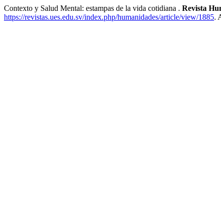
Contexto y Salud Mental: estampas de la vida cotidiana .
Revista Hu
https://revistas.ues.edu.sv/index.php/humanidades/article/view/1885
. 