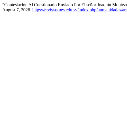
“Contestación Al Cuestionario Enviado Por El señor Joaquín Monte
August 7, 2026.
https://revistas.ues.edu.sv/index.php/humanidades/ar