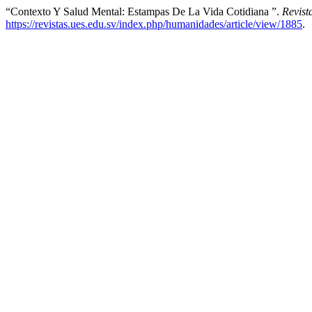
“Contexto Y Salud Mental: Estampas De La Vida Cotidiana ”.
Revis
https://revistas.ues.edu.sv/index.php/humanidades/article/view/1885
.