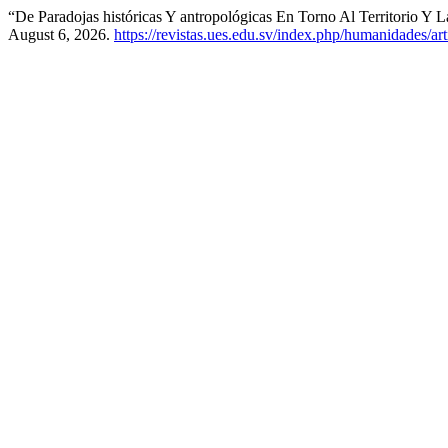
“De Paradojas históricas Y antropológicas En Torno Al Territorio Y L
August 6, 2026.
https://revistas.ues.edu.sv/index.php/humanidades/ar