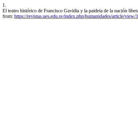
1.
El teatro histórico de Francisco Gavidia y la paideia de la nación lib
from:
https://revistas.ues.edu.sv/index.php/humanidades/article/view/