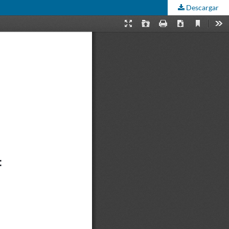
Descargar