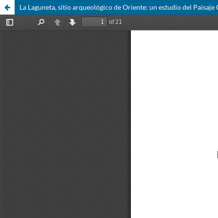
La Laguneta, sitio arqueológico de Oriente: un estudio del Paisaje 