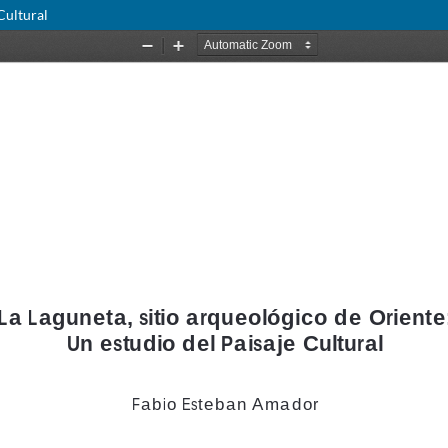
Cultural