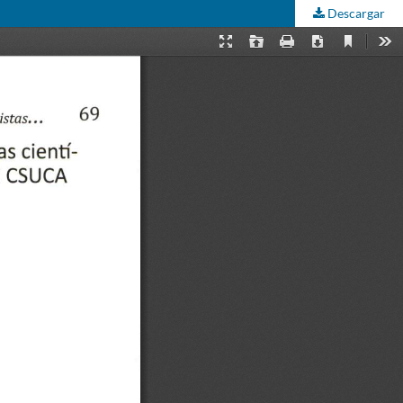
Descargar