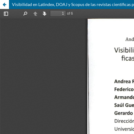
Visibilidad en Latindex, DOAJ y Scopus de las revistas científic