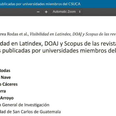
as publicadas por universidades miembros del CSUCA