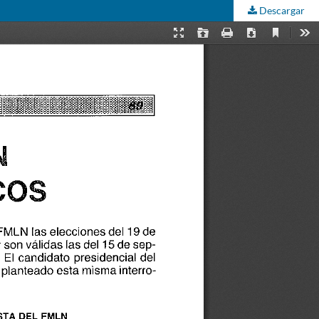
Descargar