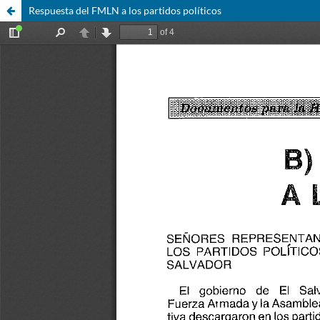
Respuesta del FMLN a los partidos políticos