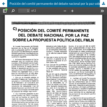
Posición del comité permanente del debate nacional por la paz sobre la propuesta política del FMLN