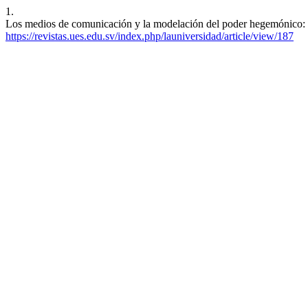
1.
Los medios de comunicación y la modelación del poder hegemónico: 
https://revistas.ues.edu.sv/index.php/launiversidad/article/view/187