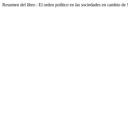
Resumen del libro : El orden político en las sociedades en cambio de