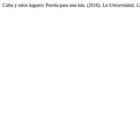
Cuba y otros lugares: Poesía para una isla. (2016).
La Universidad
,
1