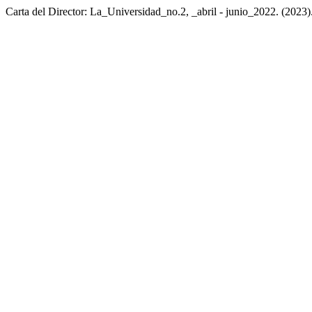
Carta del Director: La_Universidad_no.2, _abril - junio_2022. (2023)