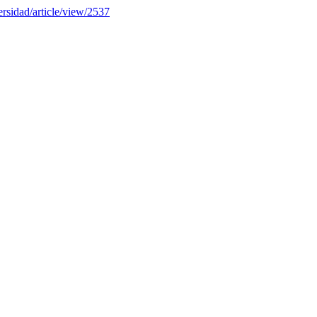
versidad/article/view/2537