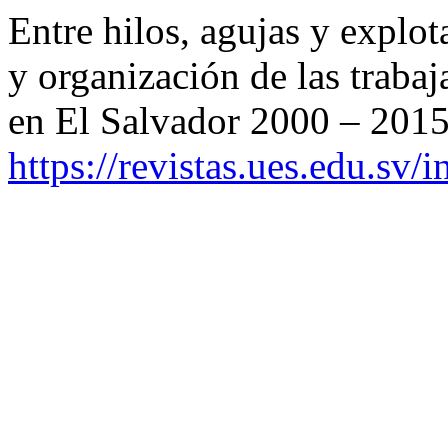
Entre hilos, agujas y explot
y organización de las trabaj
en El Salvador 2000 – 2015
https://revistas.ues.edu.sv/