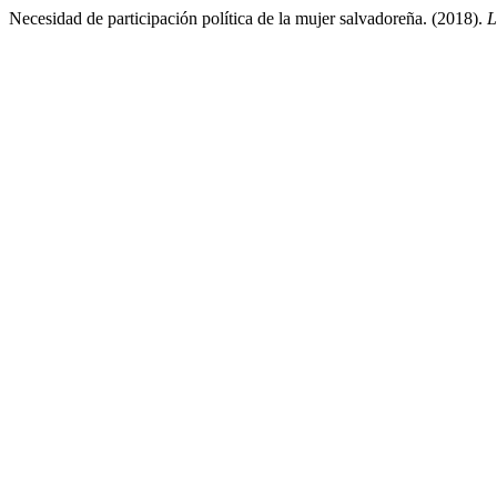
Necesidad de participación política de la mujer salvadoreña. (2018).
L