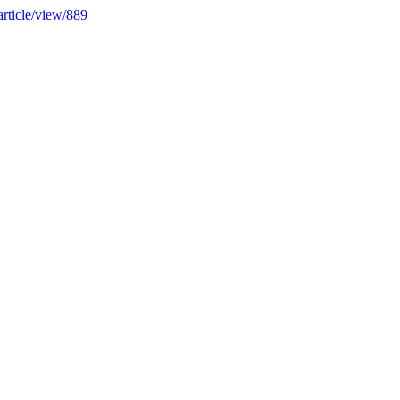
article/view/889