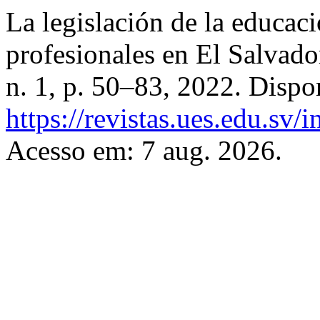
La legislación de la educac
profesionales en El Salvado
n. 1, p. 50–83, 2022. Dispo
https://revistas.ues.edu.sv/
Acesso em: 7 aug. 2026.