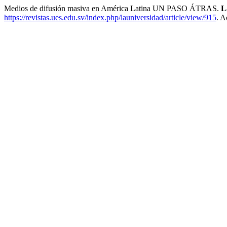
Medios de difusión masiva en América Latina UN PASO ÁTRAS.
L
https://revistas.ues.edu.sv/index.php/launiversidad/article/view/915
. A