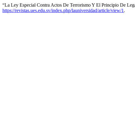
“La Ley Especial Contra Actos De Terrorismo Y El Principio De Leg
https://revistas.ues.edu.sv/index.php/launiversidad/article/view/1
.